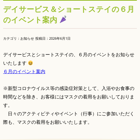
デイサービス＆ショートステイの６月
のイベント案内
カテゴリ：お知らせ
投稿日：
2026年6月1日
デイサービスとショートステイの、６月のイベントをお知らせ
いたします
６月のイベント案内
※新型コロナウイルス等の感染症対策として、入浴やお食事の
時間などを除き、お客様にはマスクの着用をお願いしておりま
す。
．
日々のアクティビティやイベント（行事）にご参加いただく
際も、マスクの着用をお願いいたします。