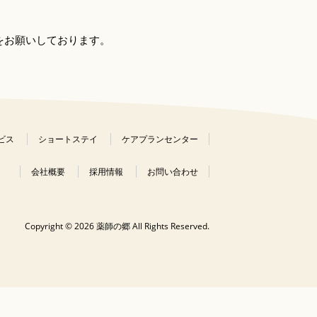
をお願いしております。
ビス
ショートステイ
ケアプランセンター
会社概要
採用情報
お問い合わせ
Copyright © 2026 薬師の郷 All Rights Reserved.