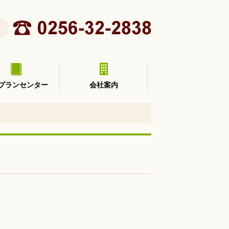
プランセンター
会社案内