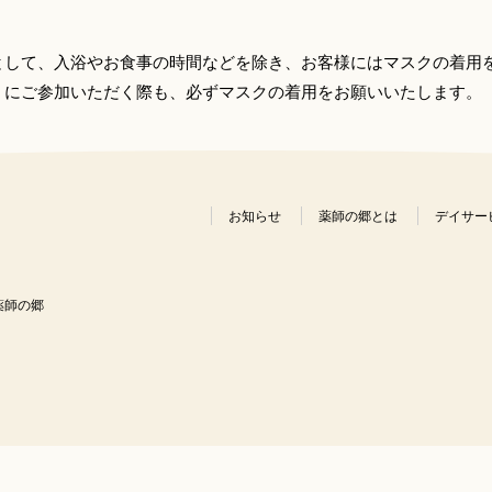
として、入浴やお食事の時間などを除き、お客様にはマスクの着用
）にご参加いただく際も、必ずマスクの着用をお願いいたします。
お知らせ
薬師の郷とは
デイサー
薬師の郷