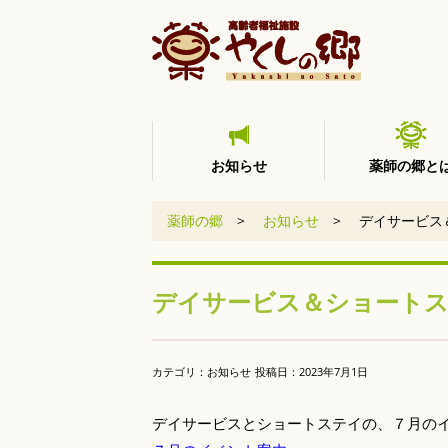
お知らせ
薬師の郷と
薬師の郷
>
お知らせ
>
デイサービス
デイサービス＆ショート
カテゴリ：お知らせ
投稿日：
2023年7月1日
デイサービスとショートステイの、７月の