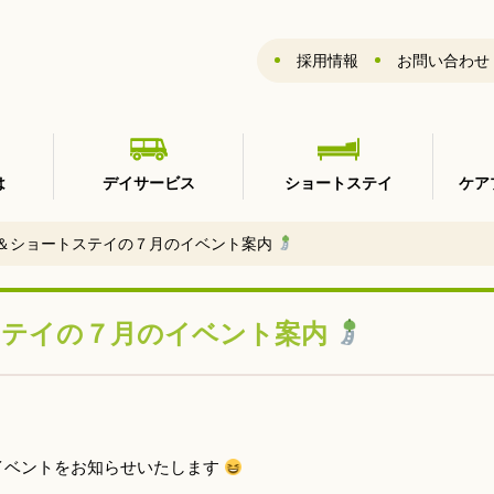
採用情報
お問い合わせ
は
デイサービス
ショートステイ
ケア
＆ショートステイの７月のイベント案内
ステイの７月のイベント案内
イベントをお知らせいたします