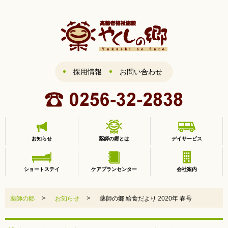
採用情報
お問い合わせ
お知らせ
薬師の郷とは
デイサービス
ショートステイ
ケアプランセンター
会社案内
>
>
薬師の郷
お知らせ
薬師の郷 給食だより 2020年 春号