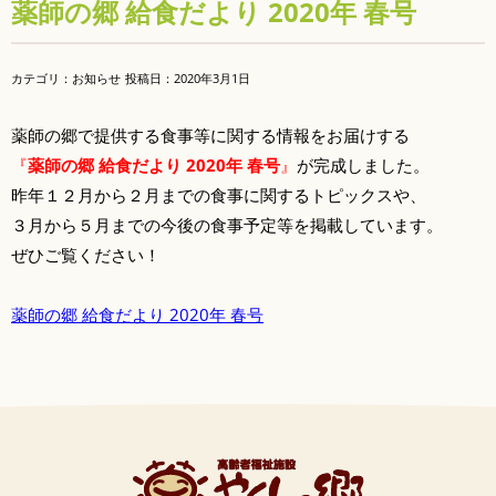
薬師の郷 給食だより 2020年 春号
カテゴリ：お知らせ
投稿日：
2020年3月1日
薬師の郷で提供する食事等に関する情報をお届けする
『
薬師の郷 給食だより 2020年 春号
』
が完成しました。
昨年１２月から２月までの食事に関するトピックスや、
３月から５月までの今後の食事予定等を掲載しています。
ぜひご覧ください！
薬師の郷 給食だより 2020年 春号