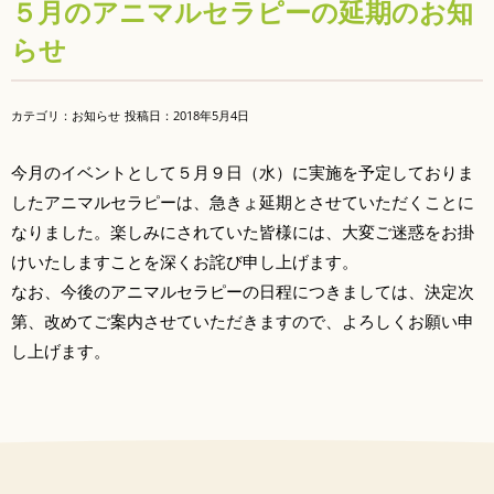
５月のアニマルセラピーの延期のお知
らせ
カテゴリ：お知らせ
投稿日：
2018年5月4日
今月のイベントとして５月９日（水）に実施を予定しておりま
したアニマルセラピーは、急きょ延期とさせていただくことに
なりました。楽しみにされていた皆様には、大変ご迷惑をお掛
けいたしますことを深くお詫び申し上げます。
なお、今後のアニマルセラピーの日程につきましては、決定次
第、改めてご案内させていただきますので、よろしくお願い申
し上げます。