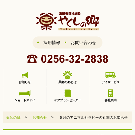
採用情報
お問い合わせ
お知らせ
薬師の郷とは
デイサービス
ショートステイ
ケアプランセンター
会社案内
>
>
薬師の郷
お知らせ
５月のアニマルセラピーの延期のお知らせ